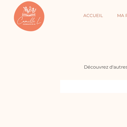
ACCUEIL
MA 
Découvrez d'autres