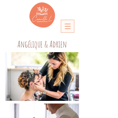
Angélique & Adrien