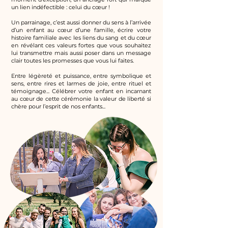
un lien indéfectible : celui du cœur !
Un parrainage, c’est aussi donner du sens à l’arrivée
d’un enfant au cœur d’une famille, écrire votre
histoire familiale avec les liens du sang et du cœur
en révélant ces valeurs fortes que vous souhaitez
lui transmettre mais aussi poser dans un message
clair toutes les promesses que vous lui faites.
Entre légèreté et puissance, entre symbolique et
sens, entre rires et larmes de joie, entre rituel et
témoignage... Célébrer votre enfant en incarnant
au cœur de cette cérémonie la valeur de liberté si
chère pour l’esprit de nos enfants...