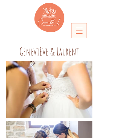
Geneviève & Laurent