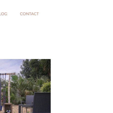
LOG
CONTACT